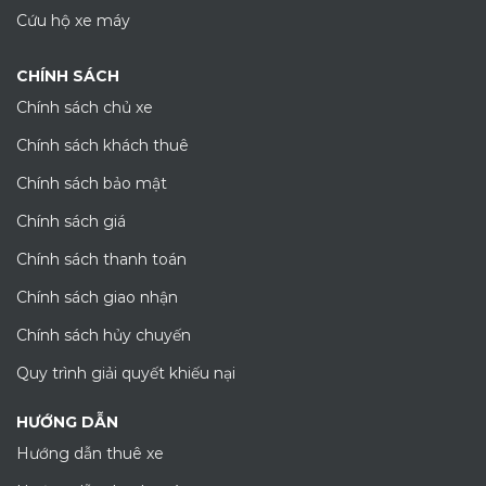
Cứu hộ xe máy
CHÍNH SÁCH
Chính sách chủ xe
Chính sách khách thuê
Chính sách bảo mật
Chính sách giá
Chính sách thanh toán
Chính sách giao nhận
Chính sách hủy chuyến
Quy trình giải quyết khiếu nại
HƯỚNG DẪN
Hướng dẫn thuê xe