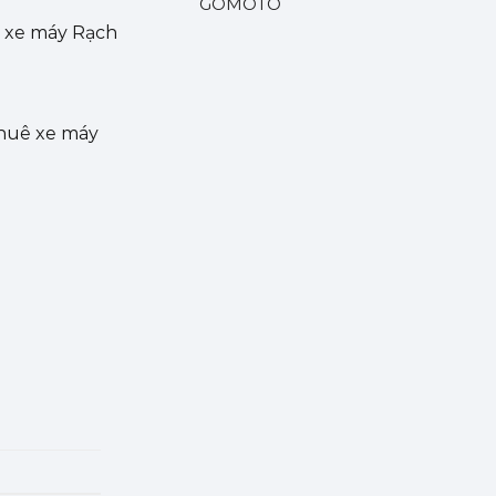
GOMOTO
uê xe máy Rạch
Thuê xe máy