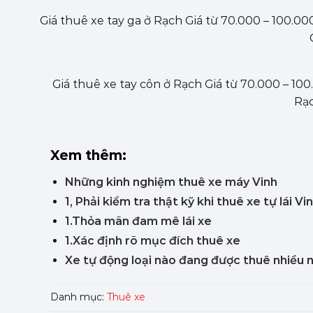
Giá thuê xe tay ga ở Rạch Giá từ 70.000 – 100.00
Giá thuê xe tay côn ở Rạch Giá từ 70.000 – 100
Rạc
Xem thêm:
Những kinh nghiệm thuê xe máy Vinh
1, Phải kiểm tra thật kỹ khi thuê xe tự lái Vi
1.Thỏa mãn đam mê lái xe
1.Xác định rõ mục đích thuê xe
Xe tự động loại nào đang được thuê nhiều 
Danh mục:
Thuê xe