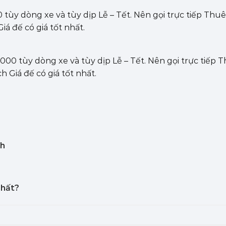
0 tùy dòng xe và tùy dịp Lễ – Tết. Nên gọi trực tiếp Th
Giá đế có giá tốt nhất.
.000 tùy dòng xe và tùy dịp Lễ – Tết. Nên gọi trực tiếp 
h Giá đế có giá tốt nhất.
nh
nhất?