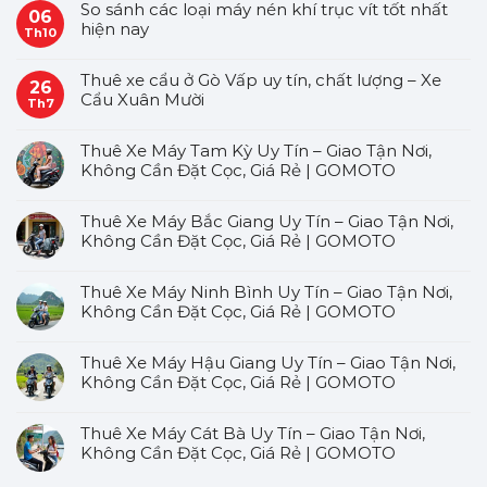
So sánh các loại máy nén khí trục vít tốt nhất
06
hiện nay
Th10
Thuê xe cẩu ở Gò Vấp uy tín, chất lượng – Xe
26
Cẩu Xuân Mười
Th7
Thuê Xe Máy Tam Kỳ Uy Tín – Giao Tận Nơi,
Không Cần Đặt Cọc, Giá Rẻ | GOMOTO
Thuê Xe Máy Bắc Giang Uy Tín – Giao Tận Nơi,
Không Cần Đặt Cọc, Giá Rẻ | GOMOTO
Thuê Xe Máy Ninh Bình Uy Tín – Giao Tận Nơi,
Không Cần Đặt Cọc, Giá Rẻ | GOMOTO
Thuê Xe Máy Hậu Giang Uy Tín – Giao Tận Nơi,
Không Cần Đặt Cọc, Giá Rẻ | GOMOTO
Thuê Xe Máy Cát Bà Uy Tín – Giao Tận Nơi,
Không Cần Đặt Cọc, Giá Rẻ | GOMOTO