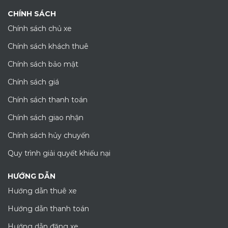
CHÍNH SÁCH
Chính sách chủ xe
Chính sách khách thuê
Chính sách bảo mật
Chính sách giá
Chính sách thanh toán
Chính sách giao nhận
Chính sách hủy chuyến
Quy trình giải quyết khiếu nại
HƯỚNG DẪN
Hướng dẫn thuê xe
Hướng dẫn thanh toán
Hướng dẫn đăng xe