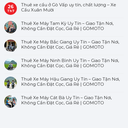
Thuê xe cẩu ở Gò Vấp uy tín, chất lượng – Xe
26
Cẩu Xuân Mười
Th7
Thuê Xe Máy Tam Kỳ Uy Tín – Giao Tận Nơi,
Không Cần Đặt Cọc, Giá Rẻ | GOMOTO
Thuê Xe Máy Bắc Giang Uy Tín – Giao Tận Nơi,
Không Cần Đặt Cọc, Giá Rẻ | GOMOTO
Thuê Xe Máy Ninh Bình Uy Tín – Giao Tận Nơi,
Không Cần Đặt Cọc, Giá Rẻ | GOMOTO
Thuê Xe Máy Hậu Giang Uy Tín – Giao Tận Nơi,
Không Cần Đặt Cọc, Giá Rẻ | GOMOTO
Thuê Xe Máy Cát Bà Uy Tín – Giao Tận Nơi,
Không Cần Đặt Cọc, Giá Rẻ | GOMOTO