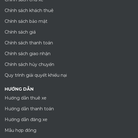
Chính sách khách thuê
Chính sách bảo mật
Chính sách giá
Chính sách thanh toán
Chính sách giao nhận
Chính sách hủy chuyến
Quy trình giải quyết khiếu nại
HƯỚNG DẪN
Hướng dẫn thuê xe
Hướng dẫn thanh toán
Hướng dẫn đăng xe
Mẫu hợp đồng