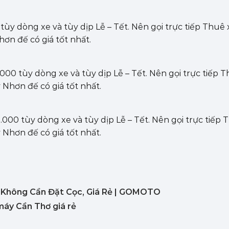
ùy dòng xe và tùy dịp Lễ – Tết. Nên gọi trực tiếp Thuê x
hơn đế có giá tốt nhất.
00 tùy dòng xe và tùy dịp Lễ – Tết. Nên gọi trực tiếp Th
Nhơn đế có giá tốt nhất.
000 tùy dòng xe và tùy dịp Lễ – Tết. Nên gọi trực tiếp T
Nhơn đế có giá tốt nhất.
, Không Cần Đặt Cọc, Giá Rẻ | GOMOTO
y Cần Thơ giá rẻ