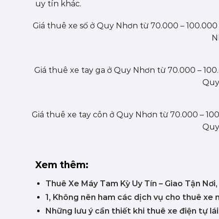
uy tín khác.
Giá thuê xe số ở Quy Nhơn từ 70.000 – 100.000 t
N
Giá thuê xe tay ga ở Quy Nhơn từ 70.000 – 100.0
Quy 
Giá thuê xe tay côn ở Quy Nhơn từ 70.000 – 100.
Quy 
Xem thêm:
Thuê Xe Máy Tam Kỳ Uy Tín – Giao Tận Nơi
1, Không nên ham các dịch vụ cho thuê xe má
Những lưu ý cần thiết khi thuê xe điện tự lái