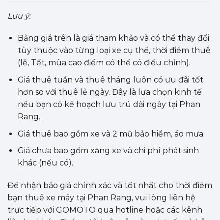
Lưu ý:
Bảng giá trên là giá tham khảo và có thể thay đổi
tùy thuộc vào từng loại xe cụ thể, thời điểm thuê
(lễ, Tết, mùa cao điểm có thể có điều chỉnh).
Giá thuê tuần và thuê tháng luôn có ưu đãi tốt
hơn so với thuê lẻ ngày. Đây là lựa chọn kinh tế
nếu bạn có kế hoạch lưu trú dài ngày tại Phan
Rang.
Giá thuê bao gồm xe và 2 mũ bảo hiểm, áo mưa.
Giá chưa bao gồm xăng xe và chi phí phát sinh
khác (nếu có).
Để nhận báo giá chính xác và tốt nhất cho thời điểm
bạn thuê xe máy tại Phan Rang, vui lòng liên hệ
trực tiếp với GOMOTO qua hotline hoặc các kênh