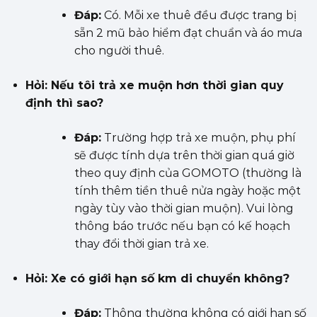
Đáp:
Có. Mỗi xe thuê đều được trang bị
sẵn 2 mũ bảo hiểm đạt chuẩn và áo mưa
cho người thuê.
Hỏi: Nếu tôi trả xe muộn hơn thời gian quy
định thì sao?
Đáp:
Trường hợp trả xe muộn, phụ phí
sẽ được tính dựa trên thời gian quá giờ
theo quy định của GOMOTO (thường là
tính thêm tiền thuê nửa ngày hoặc một
ngày tùy vào thời gian muộn). Vui lòng
thông báo trước nếu bạn có kế hoạch
thay đổi thời gian trả xe.
Hỏi: Xe có giới hạn số km di chuyển không?
Đáp:
Thông thường không có giới hạn số