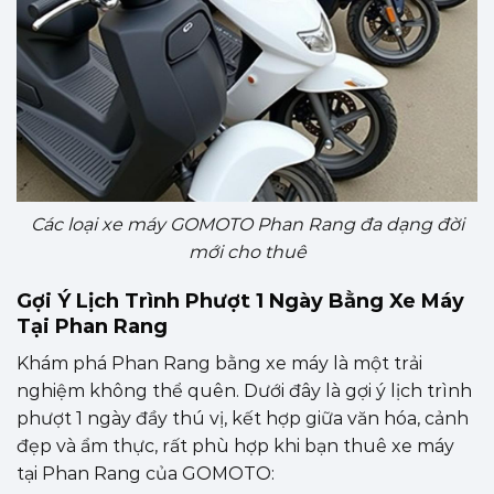
Các loại xe máy GOMOTO Phan Rang đa dạng đời
mới cho thuê
Gợi Ý Lịch Trình Phượt 1 Ngày Bằng Xe Máy
Tại Phan Rang
Khám phá Phan Rang bằng xe máy là một trải
nghiệm không thể quên. Dưới đây là gợi ý lịch trình
phượt 1 ngày đầy thú vị, kết hợp giữa văn hóa, cảnh
đẹp và ẩm thực, rất phù hợp khi bạn thuê xe máy
tại Phan Rang của GOMOTO: