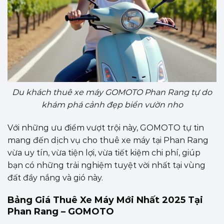
Du khách thuê xe máy GOMOTO Phan Rang tự do
khám phá cảnh đẹp biển vườn nho
Với những ưu điểm vượt trội này, GOMOTO tự tin
mang đến dịch vụ cho thuê xe máy tại Phan Rang
vừa uy tín, vừa tiện lợi, vừa tiết kiệm chi phí, giúp
bạn có những trải nghiệm tuyệt vời nhất tại vùng
đất đầy nắng và gió này.
Bảng Giá Thuê Xe Máy Mới Nhất 2025 Tại
Phan Rang – GOMOTO