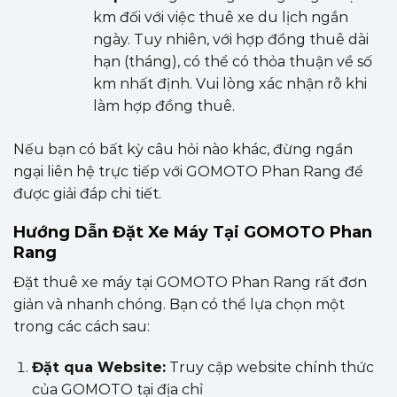
km đối với việc thuê xe du lịch ngắn
ngày. Tuy nhiên, với hợp đồng thuê dài
hạn (tháng), có thể có thỏa thuận về số
km nhất định. Vui lòng xác nhận rõ khi
làm hợp đồng thuê.
Nếu bạn có bất kỳ câu hỏi nào khác, đừng ngần
ngại liên hệ trực tiếp với GOMOTO Phan Rang để
được giải đáp chi tiết.
Hướng Dẫn Đặt Xe Máy Tại GOMOTO Phan
Rang
Đặt thuê xe máy tại GOMOTO Phan Rang rất đơn
giản và nhanh chóng. Bạn có thể lựa chọn một
trong các cách sau:
Đặt qua Website:
Truy cập website chính thức
của GOMOTO tại địa chỉ