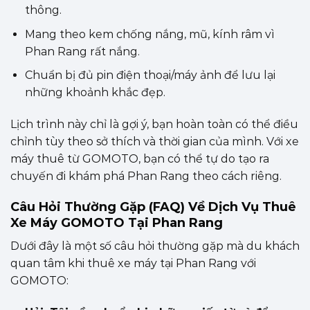
thông.
Mang theo kem chống nắng, mũ, kính râm vì
Phan Rang rất nắng.
Chuẩn bị đủ pin điện thoại/máy ảnh để lưu lại
những khoảnh khắc đẹp.
Lịch trình này chỉ là gợi ý, bạn hoàn toàn có thể điều
chỉnh tùy theo sở thích và thời gian của mình. Với xe
máy thuê từ GOMOTO, bạn có thể tự do tạo ra
chuyến đi khám phá Phan Rang theo cách riêng.
Câu Hỏi Thường Gặp (FAQ) Về Dịch Vụ Thuê
Xe Máy GOMOTO Tại Phan Rang
Dưới đây là một số câu hỏi thường gặp mà du khách
quan tâm khi thuê xe máy tại Phan Rang với
GOMOTO: