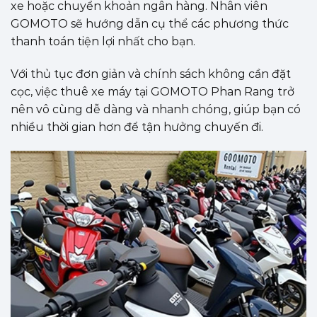
xe hoặc chuyển khoản ngân hàng. Nhân viên
GOMOTO sẽ hướng dẫn cụ thể các phương thức
thanh toán tiện lợi nhất cho bạn.
Với thủ tục đơn giản và chính sách không cần đặt
cọc, việc thuê xe máy tại GOMOTO Phan Rang trở
nên vô cùng dễ dàng và nhanh chóng, giúp bạn có
nhiều thời gian hơn để tận hưởng chuyến đi.